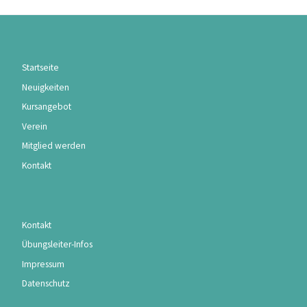
Startseite
Neuigkeiten
Kursangebot
Verein
Mitglied werden
Kontakt
Kontakt
Übungsleiter-Infos
Impressum
Datenschutz